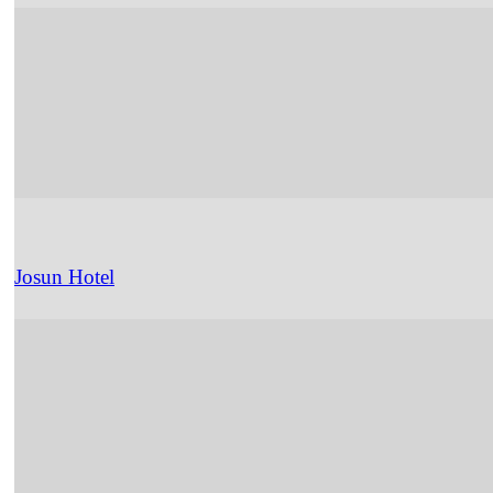
Josun Hotel