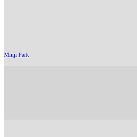
Minji Park