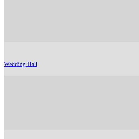
Wedding Hall