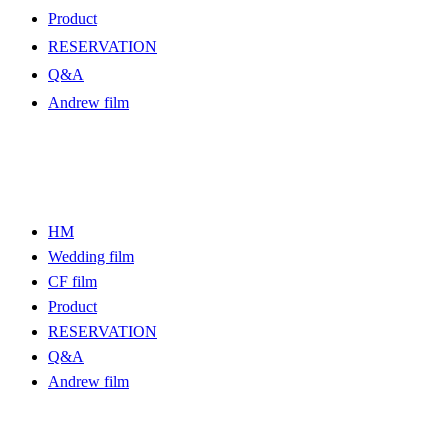
Product
RESERVATION
Q&A
Andrew film
HM
Wedding film
CF film
Product
RESERVATION
Q&A
Andrew film